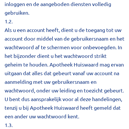
inloggen en de aangeboden diensten volledig
gebruiken.
1.2.
Als u een account heeft, dient u de toegang tot uw
account door middel van de gebruikersnaam en het
wachtwoord af te schermen voor onbevoegden. In
het bijzonder dient u het wachtwoord strikt
geheim te houden. Apotheek Huiswaard mag ervan
uitgaan dat alles dat gebeurt vanaf uw account na
aanmelding met uw gebruikersnaam en
wachtwoord, onder uw leiding en toezicht gebeurt.
U bent dus aansprakelijk voor al deze handelingen,
tenzij u bij Apotheek Huiswaard heeft gemeld dat
een ander uw wachtwoord kent.
1.3.