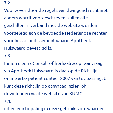
7.2.
Voor zover door de regels van dwingend recht niet
anders wordt voorgeschreven, zullen alle
geschillen in verband met de website worden
voorgelegd aan de bevoegde Nederlandse rechter
voor het arrondissement waarin Apotheek
Huiswaard gevestigd is.
7.3.
Indien u een eConsult of herhaalrecept aanvraagt
via Apotheek Huiswaard is daarop de Richtlijn
online arts- patient contact 2007 van toepassing. U
kunt deze richtlijn op aanvraag inzien, of
downloaden via de website van KNMG.
7.4.
ndien een bepaling in deze gebruiksvoorwaarden