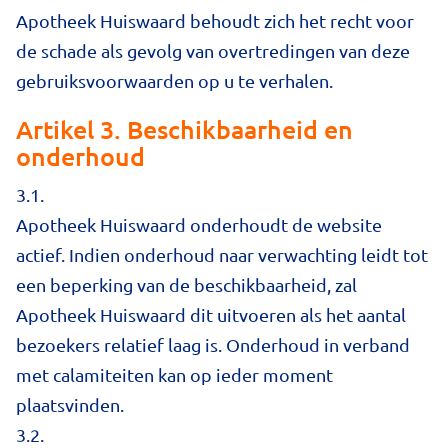
Apotheek Huiswaard behoudt zich het recht voor
de schade als gevolg van overtredingen van deze
gebruiksvoorwaarden op u te verhalen.
Artikel 3. Beschikbaarheid en
onderhoud
3.1.
Apotheek Huiswaard onderhoudt de website
actief. Indien onderhoud naar verwachting leidt tot
een beperking van de beschikbaarheid, zal
Apotheek Huiswaard dit uitvoeren als het aantal
bezoekers relatief laag is. Onderhoud in verband
met calamiteiten kan op ieder moment
plaatsvinden.
3.2.