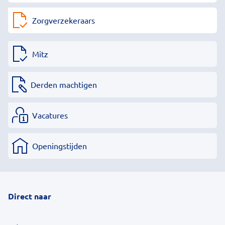
Zorgverzekeraars
Mitz
Derden machtigen
Vacatures
Openingstijden
Direct naar