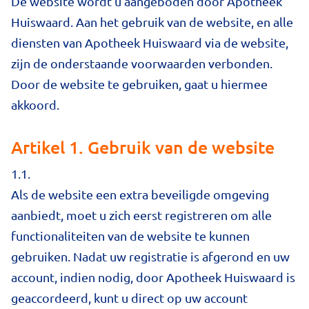
De website wordt u aangeboden door Apotheek
Huiswaard. Aan het gebruik van de website, en alle
diensten van Apotheek Huiswaard via de website,
zijn de onderstaande voorwaarden verbonden.
Door de website te gebruiken, gaat u hiermee
akkoord.
Artikel 1. Gebruik van de website
1.1.
Als de website een extra beveiligde omgeving
aanbiedt, moet u zich eerst registreren om alle
functionaliteiten van de website te kunnen
gebruiken. Nadat uw registratie is afgerond en uw
account, indien nodig, door Apotheek Huiswaard is
geaccordeerd, kunt u direct op uw account