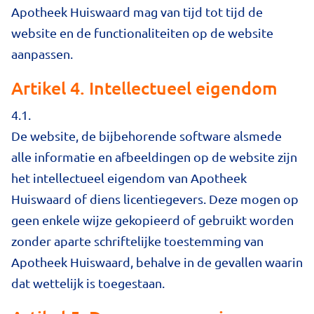
Apotheek Huiswaard mag van tijd tot tijd de
website en de functionaliteiten op de website
aanpassen.
Artikel 4. Intellectueel eigendom
4.1.
De website, de bijbehorende software alsmede
alle informatie en afbeeldingen op de website zijn
het intellectueel eigendom van Apotheek
Huiswaard of diens licentiegevers. Deze mogen op
geen enkele wijze gekopieerd of gebruikt worden
zonder aparte schriftelijke toestemming van
Apotheek Huiswaard, behalve in de gevallen waarin
dat wettelijk is toegestaan.