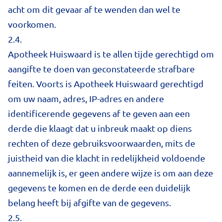
acht om dit gevaar af te wenden dan wel te
voorkomen.
2.4.
Apotheek Huiswaard is te allen tijde gerechtigd om
aangifte te doen van geconstateerde strafbare
feiten. Voorts is Apotheek Huiswaard gerechtigd
om uw naam, adres, IP-adres en andere
identificerende gegevens af te geven aan een
derde die klaagt dat u inbreuk maakt op diens
rechten of deze gebruiksvoorwaarden, mits de
juistheid van die klacht in redelijkheid voldoende
aannemelijk is, er geen andere wijze is om aan deze
gegevens te komen en de derde een duidelijk
belang heeft bij afgifte van de gegevens.
2.5.