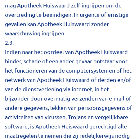
mag Apotheek Huiswaard zelf ingrijpen om de
overtreding te beëindigen. In urgente of ernstige
gevallen kan Apotheek Huiswaard zonder
waarschuwing ingrijpen.
2.3.
Indien naar het oordeel van Apotheek Huiswaard
hinder, schade of een ander gevaar ontstaat voor
het functioneren van de computersystemen of het
netwerk van Apotheek Huiswaard of derden en/of
van de dienstverlening via internet, in het
bijzonder door overmatig verzenden van e-mail of
andere gegevens, lekken van persoonsgegevens of
activiteiten van virussen, Trojans en vergelijkbare
software, is Apotheek Huiswaard gerechtigd alle
maatregelen te nemen die zij redelijkerwijs nodig