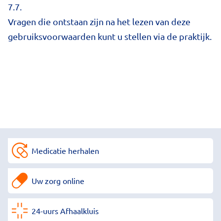
7.7.
Vragen die ontstaan zijn na het lezen van deze
gebruiksvoorwaarden kunt u stellen via de praktijk.
Medicatie herhalen
Uw zorg online
24-uurs Afhaalkluis