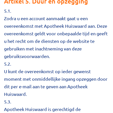
Artikel 5. Duur en opzegging
5.1.
Zodra u een account aanmaakt gaat u een
overeenkomst met Apotheek Huiswaard aan. Deze
overeenkomst geldt voor onbepaalde tijd en geeft
u het recht om de diensten op de website te
gebruiken met inachtneming van deze
gebruiksvoorwaarden.
5.2.
U kunt de overeenkomst op ieder gewenst
moment met onmiddellijke ingang opzeggen door
dit per e-mail aan te geven aan Apotheek
Huiswaard.
5.3.
Apotheek Huiswaard is gerechtigd de