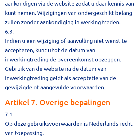
aankondigen via de website zodat u daar kennis van
kunt nemen. Wijzigingen van ondergeschikt belang
zullen zonder aankondiging in werking treden.
6.3.
Indien u een wijziging of aanvulling niet wenst te
accepteren, kunt u tot de datum van
inwerkingtreding de overeenkomst opzeggen.
Gebruik van de website na de datum van
inwerkingtreding geldt als acceptatie van de
gewijzigde of aangevulde voorwaarden.
Artikel 7. Overige bepalingen
7.1.
Op deze gebruiksvoorwaarden is Nederlands recht
van toepassing.