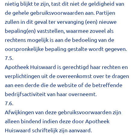
nietig blijkt te zijn, tast dit niet de geldigheid van
de gehele gebruiksvoorwaarden aan. Partijen
zullen in dit geval ter vervanging (een) nieuwe
bepaling(en) vaststellen, waarmee zoveel als
rechtens mogelijk is aan de bedoeling van de
oorspronkelijke bepaling gestalte wordt gegeven.
7.5.
Apotheek Huiswaard is gerechtigd haar rechten en
verplichtingen uit de overeenkomst over te dragen
aan een derde die de website of de betreffende
bedrijfsactiviteit van haar overneemt.
7.6.
Afwijkingen van deze gebruiksvoorwaarden zijn
alleen bindend indien deze door Apotheek
Huiswaard schriftelijk zijn aanvaard.