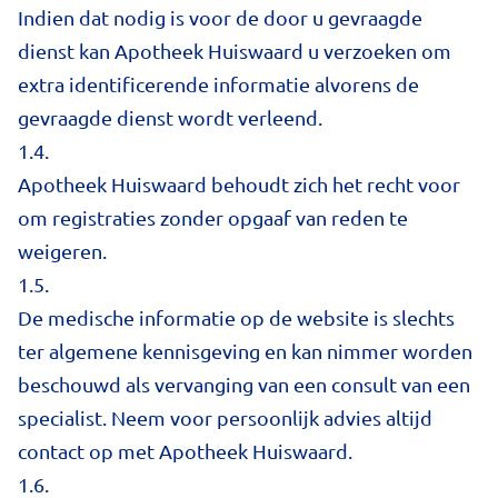
Indien dat nodig is voor de door u gevraagde
dienst kan Apotheek Huiswaard u verzoeken om
extra identificerende informatie alvorens de
gevraagde dienst wordt verleend.
1.4.
Apotheek Huiswaard behoudt zich het recht voor
om registraties zonder opgaaf van reden te
weigeren.
1.5.
De medische informatie op de website is slechts
ter algemene kennisgeving en kan nimmer worden
beschouwd als vervanging van een consult van een
specialist. Neem voor persoonlijk advies altijd
contact op met Apotheek Huiswaard.
1.6.