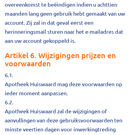
overeenkomst te beëindigen indien u achttien
maanden lang geen gebruik hebt gemaakt van uw
account. Zij zal in dat geval eerst een
herinneringsmail sturen naar het e-mailadres dat
aan uw account gekoppeld is.
Artikel 6. Wijzigingen prijzen en
voorwaarden
6.1.
Apotheek Huiswaard mag deze voorwaarden op
ieder moment aanpassen.
6.2.
Apotheek Huiswaard zal de wijzigingen of
aanvullingen van deze gebruiksvoorwaarden ten
minste veertien dagen voor inwerkingtreding