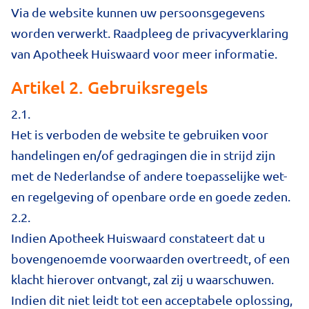
Via de website kunnen uw persoonsgegevens
worden verwerkt. Raadpleeg de privacyverklaring
van Apotheek Huiswaard voor meer informatie.
Artikel 2. Gebruiksregels
2.1.
Het is verboden de website te gebruiken voor
handelingen en/of gedragingen die in strijd zijn
met de Nederlandse of andere toepasselijke wet-
en regelgeving of openbare orde en goede zeden.
2.2.
Indien Apotheek Huiswaard constateert dat u
bovengenoemde voorwaarden overtreedt, of een
klacht hierover ontvangt, zal zij u waarschuwen.
Indien dit niet leidt tot een acceptabele oplossing,