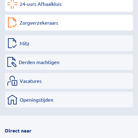
24-uurs Afhaalkluis
Zorgverzekeraars
Mitz
Derden machtigen
Vacatures
Openingstijden
Direct naar