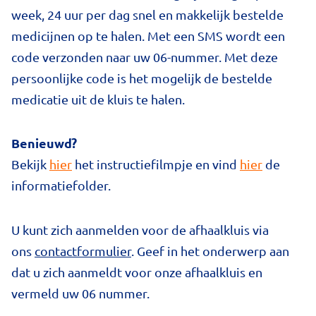
week, 24 uur per dag snel en makkelijk bestelde
medicijnen op te halen. Met een SMS wordt een
code verzonden naar uw 06-nummer. Met deze
persoonlijke code is het mogelijk de bestelde
medicatie uit de kluis te halen.
Benieuwd?
Bekijk
hier
het instructiefilmpje en vind
hier
de
informatiefolder.
U kunt zich aanmelden voor de afhaalkluis via
ons
contactformulier
. Geef in het onderwerp aan
dat u zich aanmeldt voor onze afhaalkluis en
vermeld uw 06 nummer.