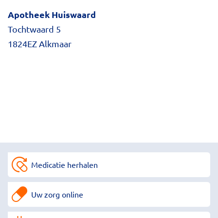
Apotheek Huiswaard
Tochtwaard 5
1824EZ Alkmaar
Medicatie herhalen
Uw zorg online