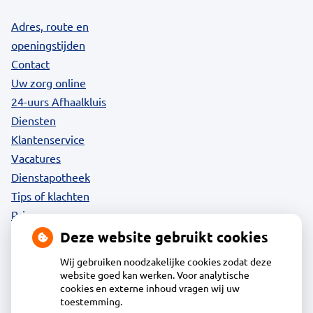
Adres, route en
openingstijden
Contact
Uw zorg online
24-uurs Afhaalkluis
Diensten
Klantenservice
Vacatures
Dienstapotheek
Tips of klachten
Privacy
Deze website gebruikt cookies
Wij gebruiken noodzakelijke cookies zodat deze
website goed kan werken. Voor analytische
Contact
cookies en externe inhoud vragen wij uw
toestemming.