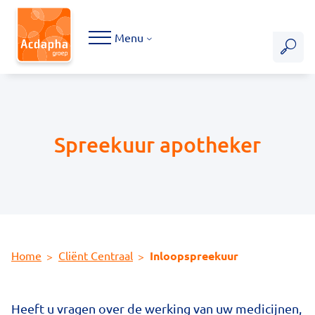
Hoofdmenu
Menu
Spreekuur apotheker
Home
Cliënt Centraal
Inloopspreekuur
Heeft u vragen over de werking van uw medicijnen,