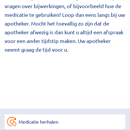
vragen over bijwerkingen, of bijvoorbeeld hoe de
medicatie te gebruiken? Loop dan eens langs bij uw
apotheker. Mocht het toevallig zo zijn dat de
apotheker afwezig is dan kunt u altijd een afspraak
voor een ander tijdstip maken. Uw apotheker
neemt graag de tijd voor u.
Medicatie herhalen