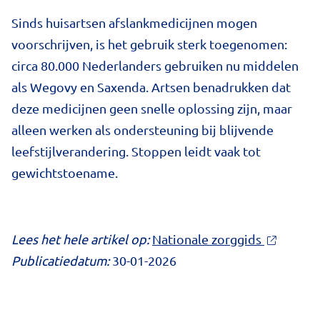
Sinds huisartsen afslankmedicijnen mogen
voorschrijven, is het gebruik sterk toegenomen:
circa 80.000 Nederlanders gebruiken nu middelen
als Wegovy en Saxenda. Artsen benadrukken dat
deze medicijnen geen snelle oplossing zijn, maar
alleen werken als ondersteuning bij blijvende
leefstijlverandering. Stoppen leidt vaak tot
gewichtstoename.
Lees het hele artikel op:
Nationale zorggids
Publicatiedatum:
30-01-2026