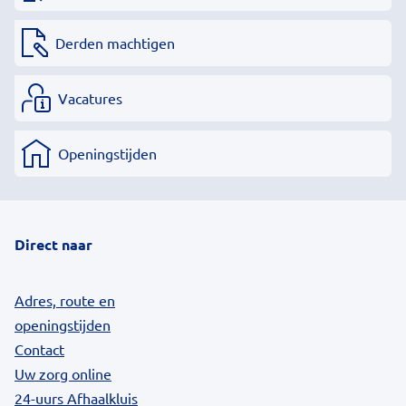
Derden machtigen
Vacatures
Openingstijden
Direct naar
Adres, route en
openingstijden
Contact
Uw zorg online
24-uurs Afhaalkluis