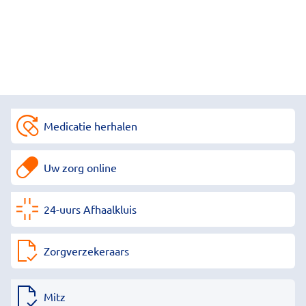
Medicatie herhalen
Uw zorg online
24-uurs Afhaalkluis
Zorgverzekeraars
Mitz