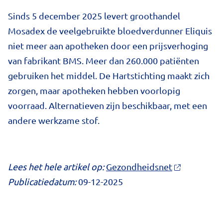
Sinds 5 december 2025 levert groothandel
Mosadex de veelgebruikte bloedverdunner Eliquis
niet meer aan apotheken door een prijsverhoging
van fabrikant BMS. Meer dan 260.000 patiënten
gebruiken het middel. De Hartstichting maakt zich
zorgen, maar apotheken hebben voorlopig
voorraad. Alternatieven zijn beschikbaar, met een
andere werkzame stof.
Lees het hele artikel op:
Gezondheidsnet
Publicatiedatum:
09-12-2025