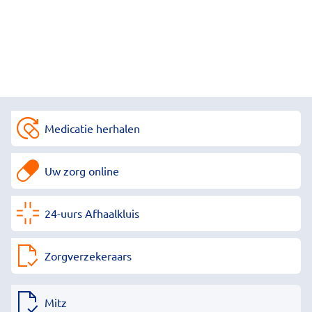
Medicatie herhalen
Uw zorg online
24-uurs Afhaalkluis
Zorgverzekeraars
Mitz